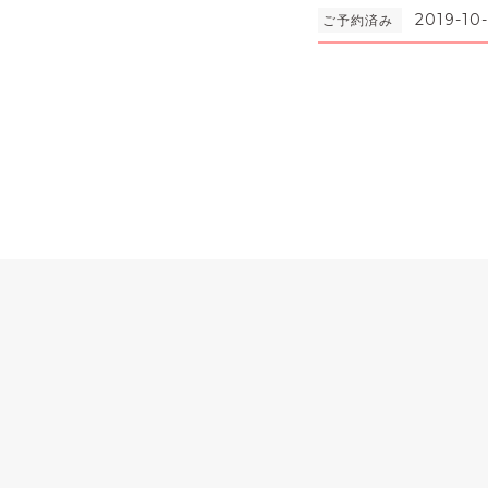
2019-10-
ご予約済み