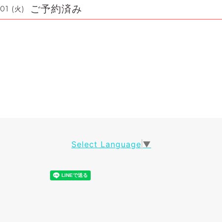
ご予約済み
01 (火)
Select Language
▼