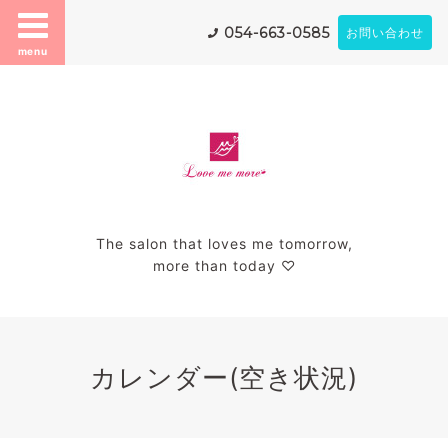
054-663-0585
お問い合わせ
menu
The salon that loves me tomorrow,
more than today ♡
カレンダー(空き状況)