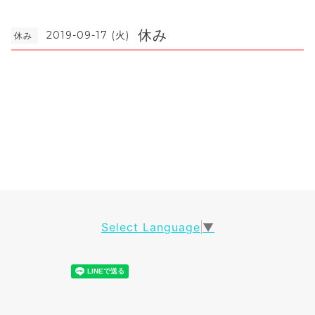
休み
2019-09-17 (火)
休み
Select Language
▼