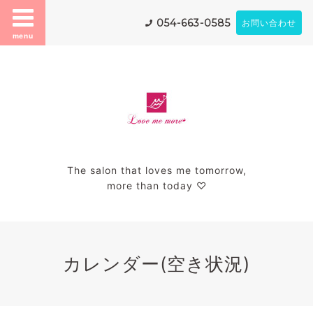
054-663-0585
お問い合わせ
menu
The salon that loves me tomorrow,
more than today ♡
カレンダー(空き状況)