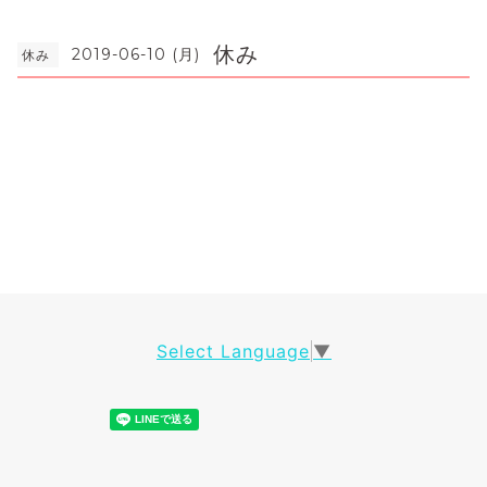
休み
2019-06-10 (月)
休み
Select Language
▼