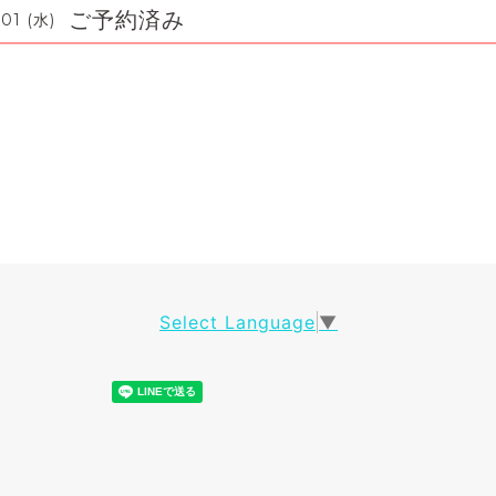
ご予約済み
01 (水)
Select Language
▼