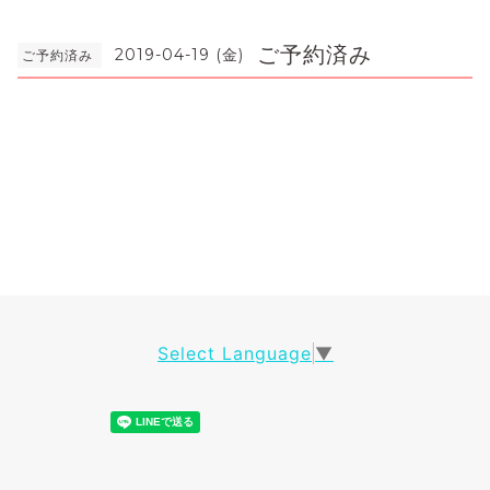
ご予約済み
2019-04-19 (金)
ご予約済み
Select Language
▼