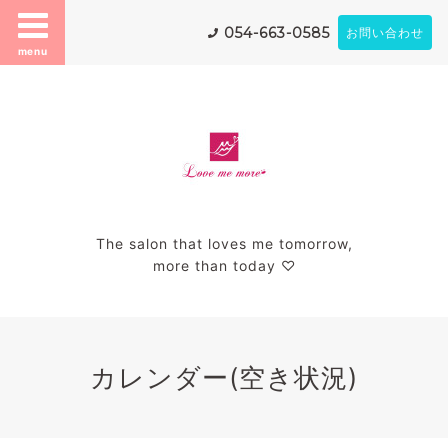
054-663-0585
お問い合わせ
menu
The salon that loves me tomorrow,
more than today ♡
カレンダー(空き状況)