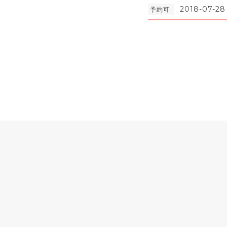
2018-07-28
予約可