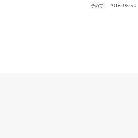
2018-05-30
予約可