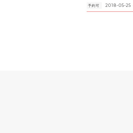
2018-05-25 
予約可