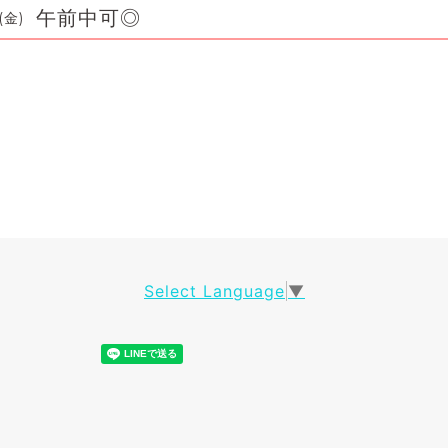
午前中可◎
(金)
Select Language
▼