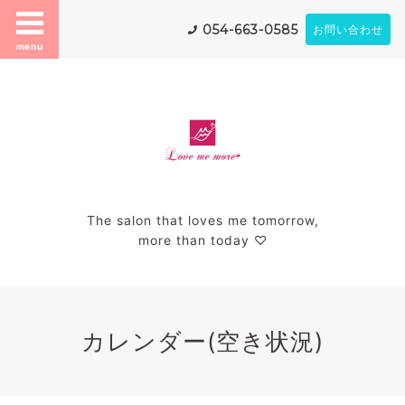
054-663-0585
お問い合わせ
menu
The salon that loves me tomorrow,
more than today ♡
カレンダー(空き状況)