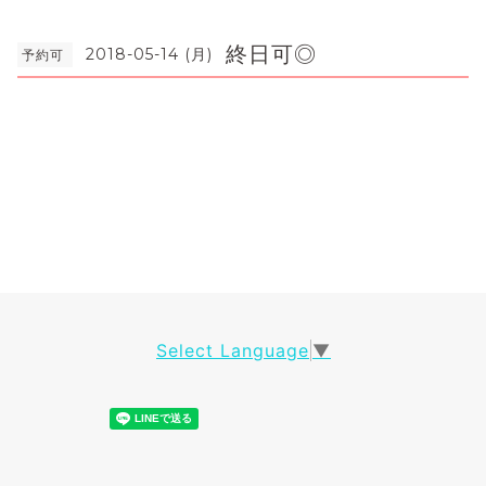
終日可◎
2018-05-14 (月)
予約可
Select Language
▼