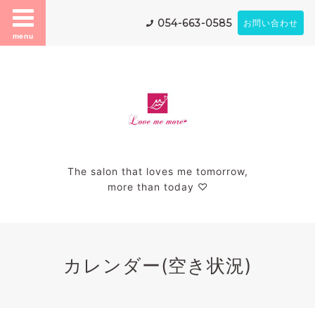
054-663-0585
お問い合わせ
menu
The salon that loves me tomorrow,
more than today ♡
カレンダー(空き状況)