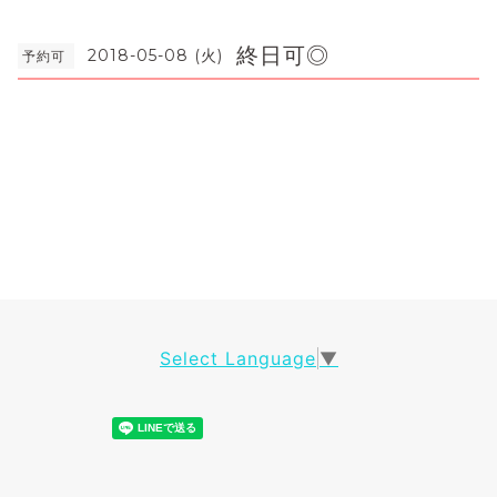
終日可◎
2018-05-08 (火)
予約可
Select Language
▼