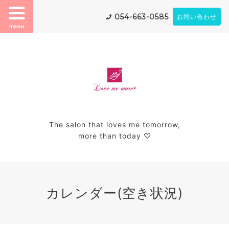
054-663-0585
お問い合わせ
menu
The salon that loves me tomorrow,
more than today ♡
カレンダー(空き状況)