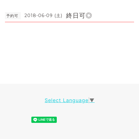
終日可◎
2018-06-09 (土)
予約可
Select Language
▼