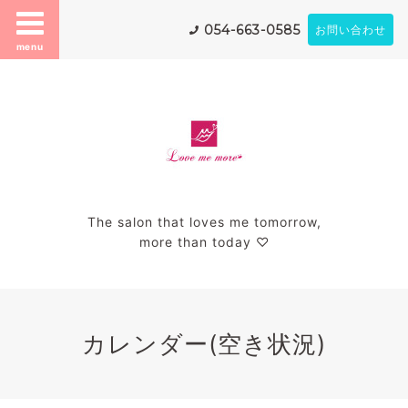
054-663-0585
お問い合わせ
menu
The salon that loves me tomorrow,
more than today ♡
カレンダー(空き状況)