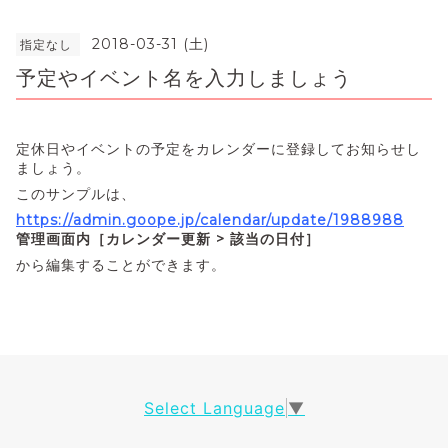
2018-03-31 (土)
指定なし
予定やイベント名を入力しましょう
定休日やイベントの予定をカレンダーに登録してお知らせし
ましょう。
このサンプルは、
https://admin.goope.jp/calendar/update/1988988
管理画面内［カレンダー更新 > 該当の日付］
から編集することができます。
Select Language
▼